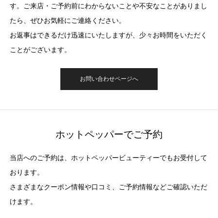
す。ご来店・ご予約前にわからないことや不安なことがありまし
たら、ぜひお気軽にご連絡ください。
お返事はできるだけ迅速にいたしますが、少々お時間をいただく
ことがございます。
お問い合わせページへ
ホットペッパーでご予約
当店へのご予約は、ホットペッパービューティーでもお受付して
おります。
さまざまなクーポン情報や口コミ、ご予約情報などご確認いただ
けます。