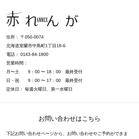
住所： 〒050-0074
北海道室蘭市中島町1丁目18-6
電話： 0143-84-1800
営業時間：
月〜土 9：00 〜 18：00 最終受付
日・祝 9：00 〜 17：00 最終受付
定休日： 毎週火曜日、第一水曜日
お問い合わせはこちら
下記お問い合わせページから、お問い合わせやご予約ができま