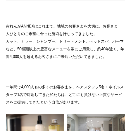
赤れんがANNEXはこれまで、地域のお客さまを大切に、お客さま一
人ひとりのご希望に合った施術を行なってきました。
カット、カラー、シャンプー、トリートメント、ヘッドスパ、パーマ
など、50種類以上の豊富なメニューを常にご用意し、約40年近く、年
間4,000人を超えるお客さまにご来店いただいてきました。
一年間で4,000人もの多くのお客さまを、ヘアスタッフ5名・ネイルス
タッフ1名で対応してきた私たちは、どこにも負けない上質なサービ
スをご提供してきたという自信があります。