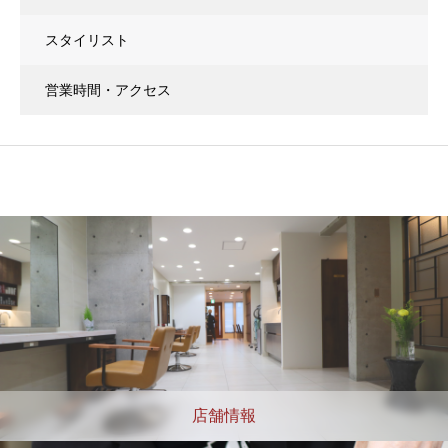
スタイリスト
営業時間・アクセス
店舗情報