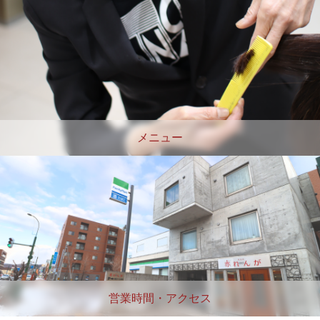
メニュー
営業時間・アクセス