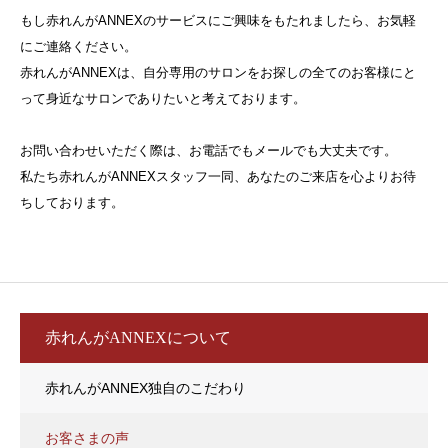
もし赤れんがANNEXのサービスにご興味をもたれましたら、お気軽
にご連絡ください。
赤れんがANNEXは、自分専用のサロンをお探しの全てのお客様にと
って身近なサロンでありたいと考えております。
お問い合わせいただく際は、お電話でもメールでも大丈夫です。
私たち赤れんがANNEXスタッフ一同、あなたのご来店を心よりお待
ちしております。
赤れんがANNEXについて
赤れんがANNEX独自のこだわり
お客さまの声